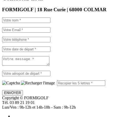
FORMIGOLF | 18 Rue Curie | 68000 COLMAR
ENVOYER
Copyright © FORMIGOLF
Tél. 03 89 21 19 01
Lun/Ven : 9h-12h et 14h-18h - Sam : 9h-12h