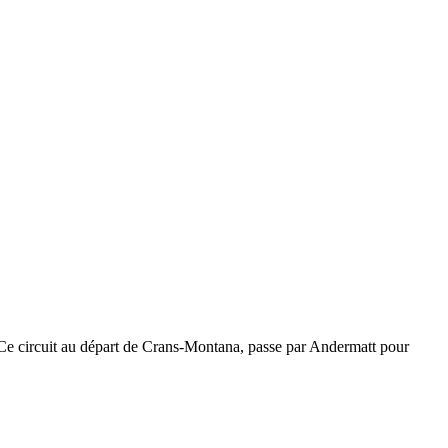
. Ce circuit au départ de Crans-Montana, passe par Andermatt pour