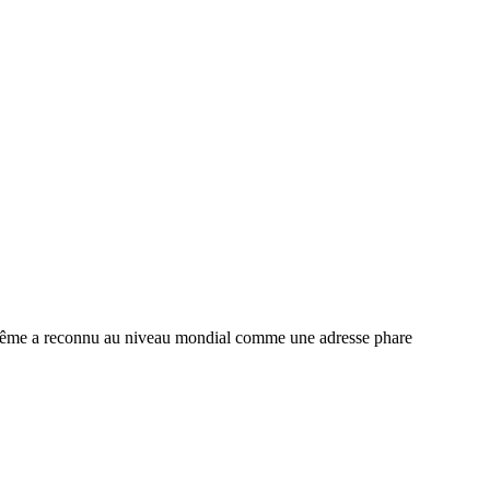
lle-même a reconnu au niveau mondial comme une adresse phare