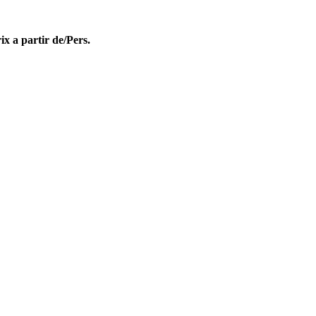
ix a partir de/Pers.