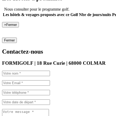
Nous consulter pour le programme golf.
Les hôtels & voyages proposés avec ce Golf
Nbr de jours/nuits
Pr
×
Fermer
Fermer
Contactez-nous
FORMIGOLF | 18 Rue Curie | 68000 COLMAR