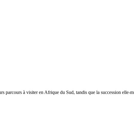
leurs parcours à visiter en Afrique du Sud, tandis que la succession e