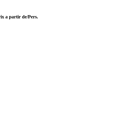
ix a partir de/Pers.