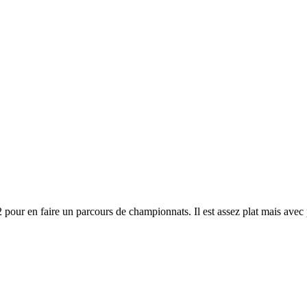
pour en faire un parcours de championnats. Il est assez plat mais avec pl