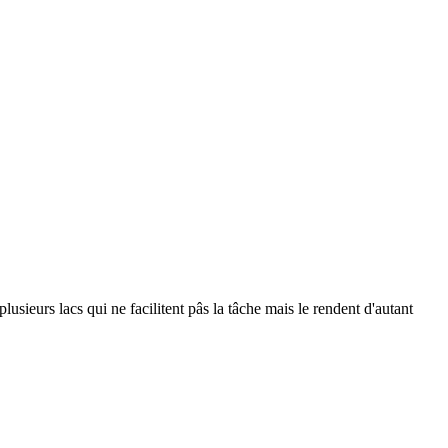
usieurs lacs qui ne facilitent pâs la tâche mais le rendent d'autant