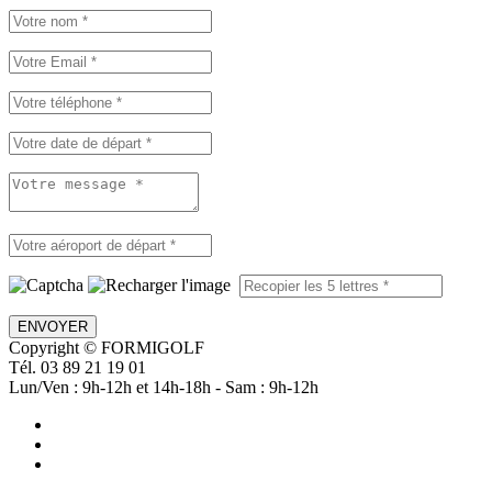
ENVOYER
Copyright © FORMIGOLF
Tél. 03 89 21 19 01
Lun/Ven : 9h-12h et 14h-18h - Sam : 9h-12h