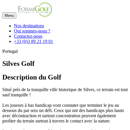
Menu
Nos destinations
Qui sommes-nous ?
Contactez-nous
+33 (0)3 89 21 19 01
Portugal
Silves Golf
Description du Golf
Situé près de la tranquille ville historique de Silves, ce terrain est tout
sauf tranquille !
Les joueurs à bas handicap vont constater que terminer le jeu au
dessous du par sera un défi. Ceux qui ont des handicaps plus hauts
avec décontraction et surtout concentration peuvent également
profiter du terrain surtout à travers le contact avec la nature.