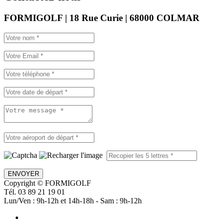
FORMIGOLF | 18 Rue Curie | 68000 COLMAR
ENVOYER
Copyright © FORMIGOLF
Tél. 03 89 21 19 01
Lun/Ven : 9h-12h et 14h-18h - Sam : 9h-12h