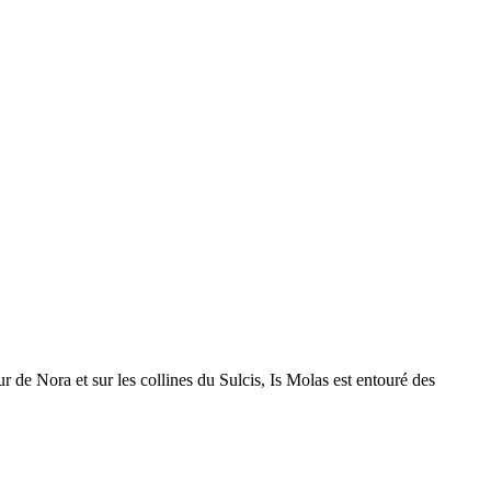
ur de Nora et sur les collines du Sulcis, Is Molas est entouré des