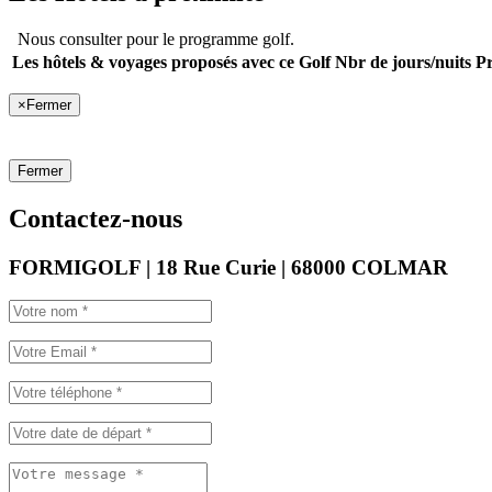
Nous consulter pour le programme golf.
Les hôtels & voyages proposés avec ce Golf
Nbr de jours/nuits
Pr
×
Fermer
Fermer
Contactez-nous
FORMIGOLF | 18 Rue Curie | 68000 COLMAR