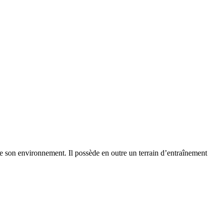
 de son environnement. Il possède en outre un terrain d’entraînement