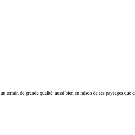
r un terrain de grande qualité, aussi bien en raison de ses paysages que