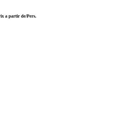
ix a partir de/Pers.