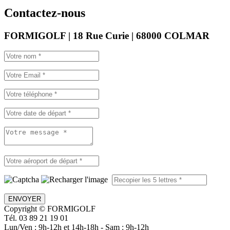
Contactez-nous
FORMIGOLF | 18 Rue Curie | 68000 COLMAR
ENVOYER
Copyright © FORMIGOLF
Tél. 03 89 21 19 01
Lun/Ven : 9h-12h et 14h-18h - Sam : 9h-12h