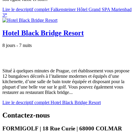
Lire le descriptif complet Falkensteiner Hôtel Grand SPA Marienbad
3*
Hotel Black Bridge Resort
8 jours - 7 nuits
Situé à quelques minutes de Prague, cet établissement vous propose
12 bungalows décorés à l’italienne modernes et équipés d’une
kitchenette, d’une salle de bain toute équipée et disposant pour la
plupart d’une belle vue sur le golf. Vous pouvez également vous
restaurer au restaurant Black bridge...
Lire le descriptif complet Hotel Black Bridge Resort
Contactez-nous
FORMIGOLF | 18 Rue Curie | 68000 COLMAR