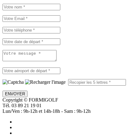
ENVOYER
Copyright © FORMIGOLF
Tél. 03 89 21 19 01
Lun/Ven : 9h-12h et 14h-18h - Sam : 9h-12h