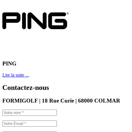
PING
Lire la suite ...
Contactez-nous
FORMIGOLF | 18 Rue Curie | 68000 COLMAR