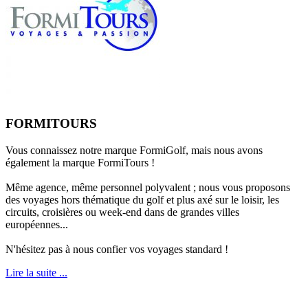
FORMITOURS
Vous connaissez notre marque FormiGolf, mais nous avons
également la marque FormiTours !
Même agence, même personnel polyvalent ; nous vous proposons
des voyages hors thématique du golf et plus axé sur le loisir, les
circuits, croisières ou week-end dans de grandes villes
européennes...
N'hésitez pas à nous confier vos voyages standard !
Lire la suite ...