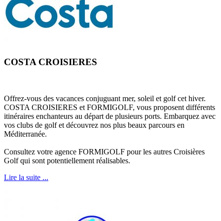
COSTA CROISIERES
Offrez-vous des vacances conjuguant mer, soleil et golf cet hiver.
COSTA CROISIERES et FORMIGOLF, vous proposent différents
itinéraires enchanteurs au départ de plusieurs ports. Embarquez avec
vos clubs de golf et découvrez nos plus beaux parcours en
Méditerranée.
Consultez votre agence FORMIGOLF pour les autres Croisières
Golf qui sont potentiellement réalisables.
Lire la suite ...