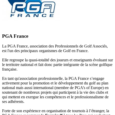
PGA France
La PGA France, association des Professionnels de Golf Associés,
est l'un des principaux organismes de Golf en France.
Elle regroupe la quasi-totalité des joueurs et enseignants évoluant sur
le territoire national et fait donc partie intégrante de la scène golfique
française.
En tant qu'association professionnelle, la PGA France s’engage
activement pour la promotion et le développement du golf au plan
national mais aussi international (membre de PGA’s of Europe) en
soutenant de nombreux projets qui participent à la vie des clubs et
qui mettent en exergue les compétences et le professionnalisme de
ses adhérents.
Forte de son expérience en organisation de tournois à l’étranger, la