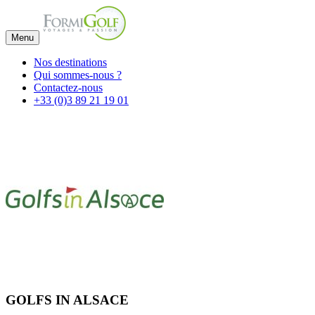
Menu
Nos destinations
Qui sommes-nous ?
Contactez-nous
+33 (0)3 89 21 19 01
GOLFS IN ALSACE