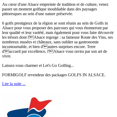
Au cœur d'une Alsace empreinte de tradition et de culture, venez
passer un moment golfique inoubliable dans des paysages
pittoresques au sein d'une nature préservée.
6 golfs prestigieux de la région se sont réunis au sein de Golfs in
Alsace pour vous proposer des parcours qui vous étonneront par
leur qualité et leur variété, mais également pour vous faire découvrir
les trésors dont l'Alsace regorge : sa fameuse Route des Vins, ses
nombreux musées et châteaux, sans oublier sa gastronomie
incontournable, et bien d'autres surprises encore. Terre
d'accueil par excellence, l'Alsace vous ravira par son art de
vivre.
Laissez-vous charmer et Let's Go Golfing...
FORMIGOLF revendeur des packages GOLFS IN ALSACE.
Lire la suite ...