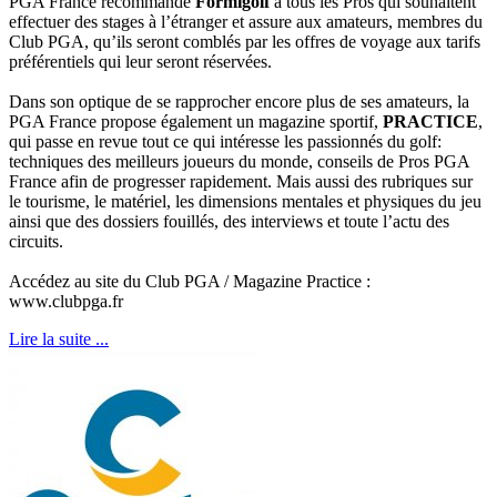
PGA France recommande
Formigolf
à tous les Pros qui souhaitent
effectuer des stages à l’étranger et assure aux amateurs, membres du
Club PGA, qu’ils seront comblés par les offres de voyage aux tarifs
préférentiels qui leur seront réservées.
Dans son optique de se rapprocher encore plus de ses amateurs, la
PGA France propose également un magazine sportif,
PRACTICE
,
qui passe en revue tout ce qui intéresse les passionnés du golf:
techniques des meilleurs joueurs du monde, conseils de Pros PGA
France afin de progresser rapidement. Mais aussi des rubriques sur
le tourisme, le matériel, les dimensions mentales et physiques du jeu
ainsi que des dossiers fouillés, des interviews et toute l’actu des
circuits.
Accédez au site du Club PGA / Magazine Practice :
www.clubpga.fr
Lire la suite ...