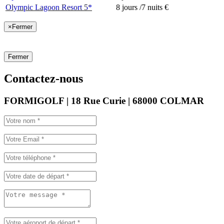
Olympic Lagoon Resort 5*
8 jours /7 nuits
€
×
Fermer
Fermer
Contactez-nous
FORMIGOLF | 18 Rue Curie | 68000 COLMAR