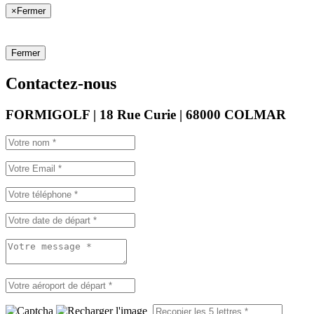
×
Fermer
Fermer
Contactez-nous
FORMIGOLF | 18 Rue Curie | 68000 COLMAR