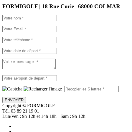
FORMIGOLF | 18 Rue Curie | 68000 COLMAR
ENVOYER
Copyright © FORMIGOLF
Tél. 03 89 21 19 01
Lun/Ven : 9h-12h et 14h-18h - Sam : 9h-12h