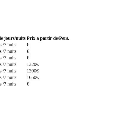
e jours/nuits
Prix a partir de/Pers.
s /7 nuits
€
s /7 nuits
€
s /7 nuits
€
s /7 nuits
1320€
s /7 nuits
1390€
s /7 nuits
1650€
s /7 nuits
€