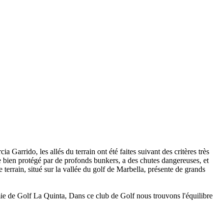
Garrido, les allés du terrain ont été faites suivant des critères très
tre bien protégé par de profonds bunkers, a des chutes dangereuses, et
 terrain, situé sur la vallée du golf de Marbella, présente de grands
e de Golf La Quinta, Dans ce club de Golf nous trouvons l'équilibre