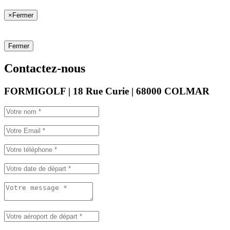
×
Fermer
Fermer
Contactez-nous
FORMIGOLF | 18 Rue Curie | 68000 COLMAR