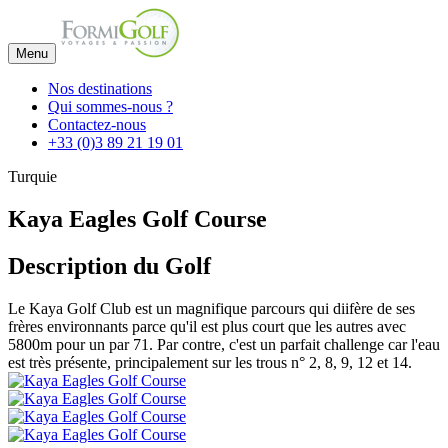
Menu
Nos destinations
Qui sommes-nous ?
Contactez-nous
+33 (0)3 89 21 19 01
Turquie
Kaya Eagles Golf Course
Description du Golf
Le Kaya Golf Club est un magnifique parcours qui diifère de ses
frères environnants parce qu'il est plus court que les autres avec
5800m pour un par 71. Par contre, c'est un parfait challenge car l'eau
est très présente, principalement sur les trous n° 2, 8, 9, 12 et 14.