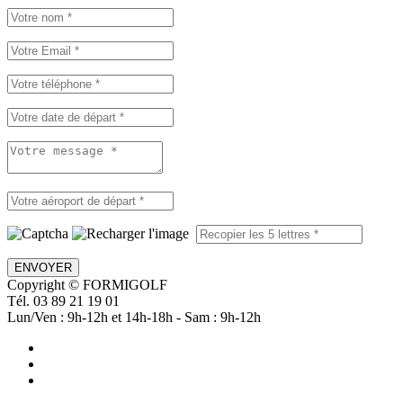
ENVOYER
Copyright © FORMIGOLF
Tél. 03 89 21 19 01
Lun/Ven : 9h-12h et 14h-18h - Sam : 9h-12h