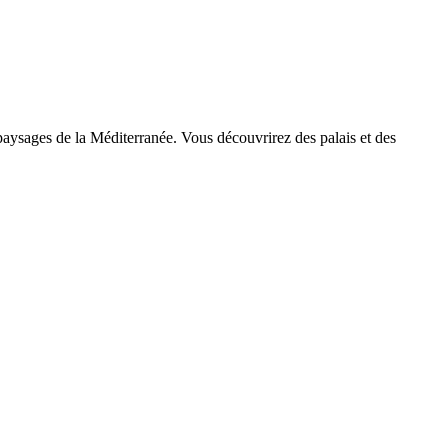
x paysages de la Méditerranée. Vous découvrirez des palais et des