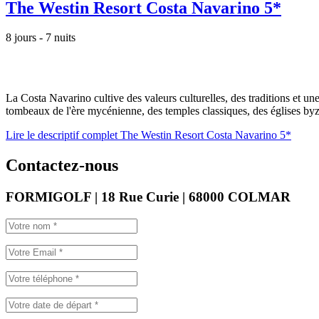
The Westin Resort Costa Navarino 5*
8 jours - 7 nuits
La Costa Navarino cultive des valeurs culturelles, des traditions et un
tombeaux de l'ère mycénienne, des temples classiques, des églises byza
Lire le descriptif complet The Westin Resort Costa Navarino 5*
Contactez-nous
FORMIGOLF | 18 Rue Curie | 68000 COLMAR