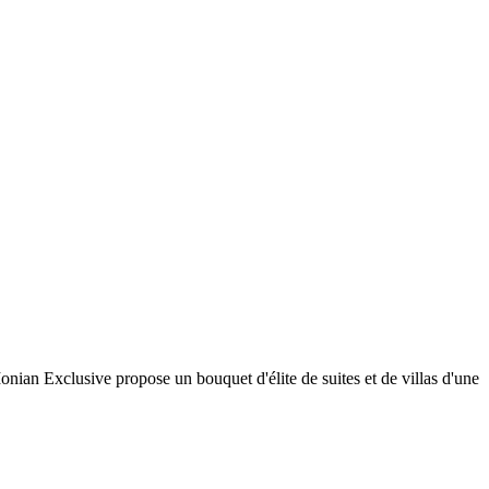
onian Exclusive propose un bouquet d'élite de suites et de villas d'une