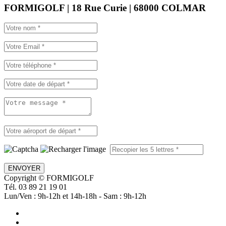
FORMIGOLF | 18 Rue Curie | 68000 COLMAR
ENVOYER
Copyright © FORMIGOLF
Tél. 03 89 21 19 01
Lun/Ven : 9h-12h et 14h-18h - Sam : 9h-12h