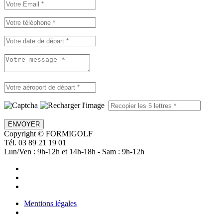
ENVOYER
Copyright © FORMIGOLF
Tél. 03 89 21 19 01
Lun/Ven : 9h-12h et 14h-18h - Sam : 9h-12h
Mentions légales