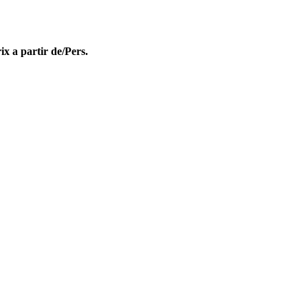
ix a partir de/Pers.