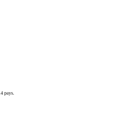
14 pays.