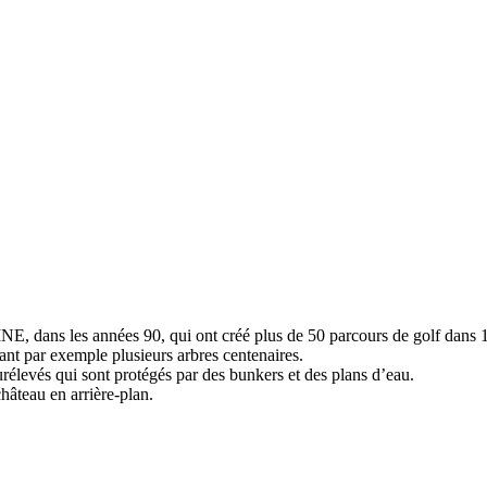
 dans les années 90, qui ont créé plus de 50 parcours de golf dans 
ant par exemple plusieurs arbres centenaires.
rélevés qui sont protégés par des bunkers et des plans d’eau.
âteau en arrière-plan.