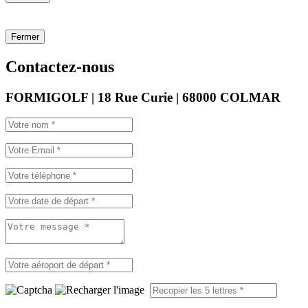
Fermer
Contactez-nous
FORMIGOLF | 18 Rue Curie | 68000 COLMAR