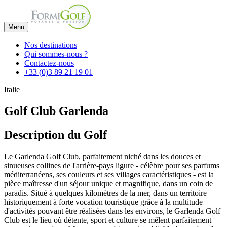
Menu
Nos destinations
Qui sommes-nous ?
Contactez-nous
+33 (0)3 89 21 19 01
Italie
Golf Club Garlenda
Description du Golf
Le Garlenda Golf Club, parfaitement niché dans les douces et
sinueuses collines de l'arrière-pays ligure - célèbre pour ses parfums
méditerranéens, ses couleurs et ses villages caractéristiques - est la
pièce maîtresse d'un séjour unique et magnifique, dans un coin de
paradis. Situé à quelques kilomètres de la mer, dans un territoire
historiquement à forte vocation touristique grâce à la multitude
d'activités pouvant être réalisées dans les environs, le Garlenda Golf
Club est le lieu où détente, sport et culture se mêlent parfaitement