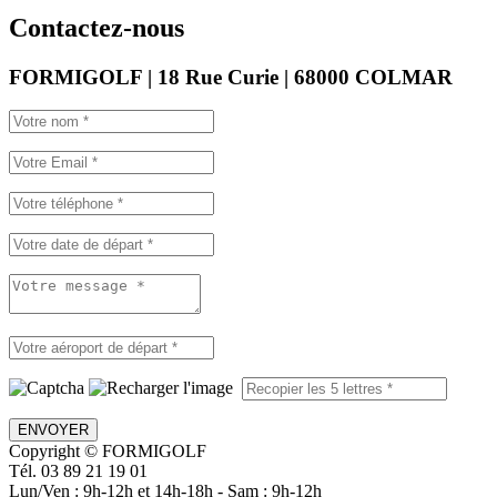
Contactez-nous
FORMIGOLF | 18 Rue Curie | 68000 COLMAR
ENVOYER
Copyright © FORMIGOLF
Tél. 03 89 21 19 01
Lun/Ven : 9h-12h et 14h-18h - Sam : 9h-12h