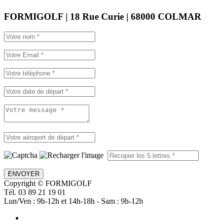
FORMIGOLF | 18 Rue Curie | 68000 COLMAR
ENVOYER
Copyright © FORMIGOLF
Tél. 03 89 21 19 01
Lun/Ven : 9h-12h et 14h-18h - Sam : 9h-12h