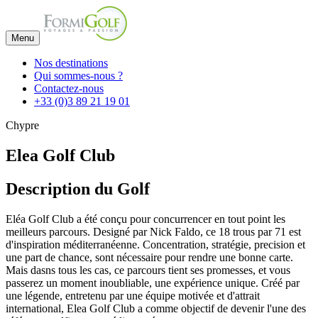
Menu
Nos destinations
Qui sommes-nous ?
Contactez-nous
+33 (0)3 89 21 19 01
Chypre
Elea Golf Club
Description du Golf
Eléa Golf Club a été conçu pour concurrencer en tout point les
meilleurs parcours. Designé par Nick Faldo, ce 18 trous par 71 est
d'inspiration méditerranéenne. Concentration, stratégie, precision et
une part de chance, sont nécessaire pour rendre une bonne carte.
Mais dasns tous les cas, ce parcours tient ses promesses, et vous
passerez un moment inoubliable, une expérience unique. Créé par
une légende, entretenu par une équipe motivée et d'attrait
international, Elea Golf Club a comme objectif de devenir l'une des