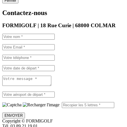
Fermer
Contactez-nous
FORMIGOLF | 18 Rue Curie | 68000 COLMAR
ENVOYER
Copyright © FORMIGOLF
Tél. 03 89 21 19 01