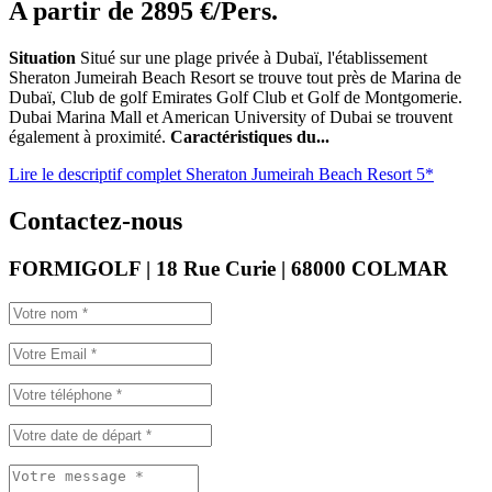
A partir de
2895 €/Pers.
Situation
Situé sur une plage privée à Dubaï, l'établissement
Sheraton Jumeirah Beach Resort se trouve tout près de Marina de
Dubaï, Club de golf Emirates Golf Club et Golf de Montgomerie.
Dubai Marina Mall et American University of Dubai se trouvent
également à proximité.
Caractéristiques du...
Lire le descriptif complet Sheraton Jumeirah Beach Resort 5*
Contactez-nous
FORMIGOLF | 18 Rue Curie | 68000 COLMAR