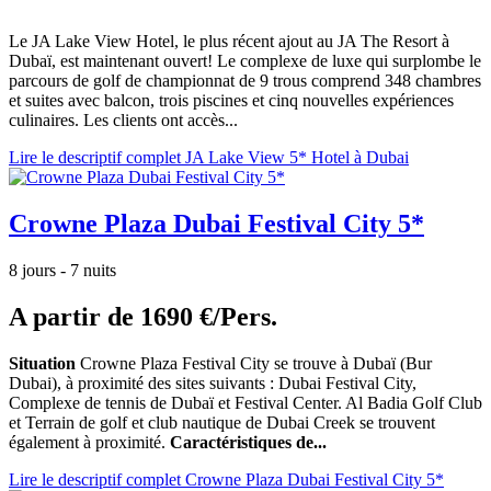
Le JA Lake View Hotel, le plus récent ajout au JA The Resort à
Dubaï, est maintenant ouvert! Le complexe de luxe qui surplombe le
parcours de golf de championnat de 9 trous comprend 348 chambres
et suites avec balcon, trois piscines et cinq nouvelles expériences
culinaires. Les clients ont accès...
Lire le descriptif complet JA Lake View 5* Hotel à Dubai
Crowne Plaza Dubai Festival City 5*
8 jours - 7 nuits
A partir de
1690 €/Pers.
Situation
Crowne Plaza Festival City se trouve à Dubaï (Bur
Dubai), à proximité des sites suivants : Dubai Festival City,
Complexe de tennis de Dubaï et Festival Center. Al Badia Golf Club
et Terrain de golf et club nautique de Dubai Creek se trouvent
également à proximité.
Caractéristiques de...
Lire le descriptif complet Crowne Plaza Dubai Festival City 5*