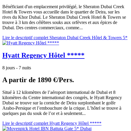
Bénéficiant d'un emplacement privilégié, le Sheraton Dubai Creek
Hotel & Towers vous accueille dans le quartier de Deira, sur les
rives du Khor Dubaï. Le Sheraton Dubai Creek Hotel & Towers se
trouve à 3 km des célèbres souks aux orfèvres et aux épices de
Dubaï. Des centres commerciaux, comme...
Lire le descriptif complet Sheraton Dubaï Creek Hôtel & Towers 5*
Hyatt Regency Hôtel *****
8 jours - 7 nuits
A partir de
1890 €/Pers.
Situé à 12 kilomètres de l’aéroport international de Dubaï et 8
kilomètres du Centre international des congrès, le Hyatt Regency
Dubaï se trouve sur la corniche de Deira surplombant le golfe
Arabo-Persique et l’embouchure de la crique. L’hôtel se trouve à
quelques pas du souk de l’or et à seulement...
Lire le descriptif complet Hyatt Regency Hôtel *****