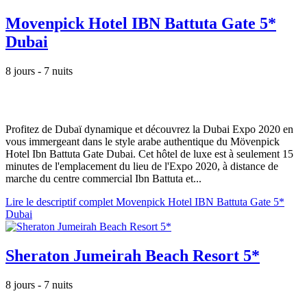
Movenpick Hotel IBN Battuta Gate 5*
Dubai
8 jours - 7 nuits
Profitez de Dubaï dynamique et découvrez la Dubai Expo 2020 en
vous immergeant dans le style arabe authentique du Mövenpick
Hotel Ibn Battuta Gate Dubai. Cet hôtel de luxe est à seulement 15
minutes de l'emplacement du lieu de l'Expo 2020, à distance de
marche du centre commercial Ibn Battuta et...
Lire le descriptif complet Movenpick Hotel IBN Battuta Gate 5*
Dubai
Sheraton Jumeirah Beach Resort 5*
8 jours - 7 nuits