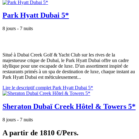
Park Hyatt Dubai 5*
8 jours - 7 nuits
Situé à Dubai Creek Golf & Yacht Club sur les rives de la
majestueuse crique de Dubaï, le Park Hyatt Dubai offre un cadre
idyllique pour une escapade de luxe. D'un assortiment inspiré de
restaurants primés à un spa de destination de luxe, chaque instant au
Park Hyatt Dubai est méticuleusement...
Lire le descriptif complet Park Hyatt Dubai 5*
Sheraton Dubaï Creek Hôtel & Towers 5*
8 jours - 7 nuits
A partir de
1810 €/Pers.