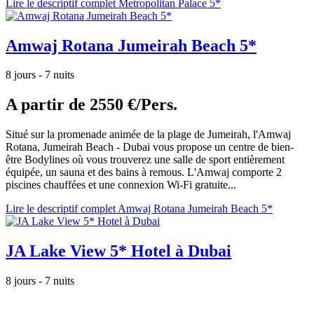
Lire le descriptif complet Metropolitan Palace 5*
Amwaj Rotana Jumeirah Beach 5*
8 jours - 7 nuits
A partir de
2550 €/Pers.
Situé sur la promenade animée de la plage de Jumeirah, l'Amwaj
Rotana, Jumeirah Beach - Dubai vous propose un centre de bien-
être Bodylines où vous trouverez une salle de sport entièrement
équipée, un sauna et des bains à remous. L'Amwaj comporte 2
piscines chauffées et une connexion Wi-Fi gratuite...
Lire le descriptif complet Amwaj Rotana Jumeirah Beach 5*
JA Lake View 5* Hotel à Dubai
8 jours - 7 nuits