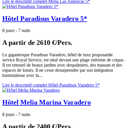
Lire le descriptif complet Melia Las Americas 5*
Hôtel Paradisus Varadero 5*
8 jours - 7 nuits
A partir de
2610 €/Pers.
Le gigantesque Paradisus Varadero, hôtel de luxe proposantle
service Royal Service, est situé devant une plage enforme de crique.
Il est entouré de beaux jardins avec despalmiers, des transats et des
espaces de loisirs. Il ne cesse desurprendre par son intégration
harmonieuse avec la...
Lire le descriptif complet Hôtel Paradisus Varadero 5*
Hôtel Melia Marina Varadero
8 jours - 7 nuits
A partir de
2400 €/Pers.