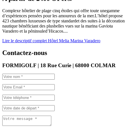
Complexe hôtelier de plage cinq étoiles qui offre toute unegamme
d’expériences pensées pour les amoureux de la mer.L’hôtel propose
423 chambres luxueuses de type standardet des suites à la décoration
nautique bénéficiant des plusbelles vues sur la marina Gaviota
Varadero et la péninsuled’Hicacos....
Lire le descriptif complet Hôtel Melia Marina Varadero
Contactez-nous
FORMIGOLF | 18 Rue Curie | 68000 COLMAR