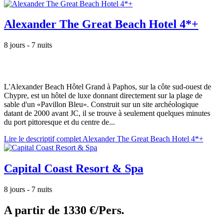
Alexander The Great Beach Hotel 4*+
8 jours - 7 nuits
L'Alexander Beach Hôtel Grand à Paphos, sur la côte sud-ouest de
Chypre, est un hôtel de luxe donnant directement sur la plage de
sable d'un «Pavillon Bleu». Construit sur un site archéologique
datant de 2000 avant JC, il se trouve à seulement quelques minutes
du port pittoresque et du centre de...
Lire le descriptif complet Alexander The Great Beach Hotel 4*+
Capital Coast Resort & Spa
8 jours - 7 nuits
A partir de
1330 €/Pers.