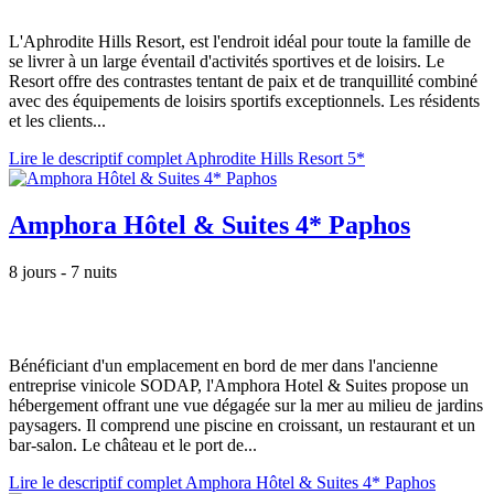
L'Aphrodite Hills Resort, est l'endroit idéal pour toute la famille de
se livrer à un large éventail d'activités sportives et de loisirs. Le
Resort offre des contrastes tentant de paix et de tranquillité combiné
avec des équipements de loisirs sportifs exceptionnels. Les résidents
et les clients...
Lire le descriptif complet Aphrodite Hills Resort 5*
Amphora Hôtel & Suites 4* Paphos
8 jours - 7 nuits
Bénéficiant d'un emplacement en bord de mer dans l'ancienne
entreprise vinicole SODAP, l'Amphora Hotel & Suites propose un
hébergement offrant une vue dégagée sur la mer au milieu de jardins
paysagers. Il comprend une piscine en croissant, un restaurant et un
bar-salon. Le château et le port de...
Lire le descriptif complet Amphora Hôtel & Suites 4* Paphos