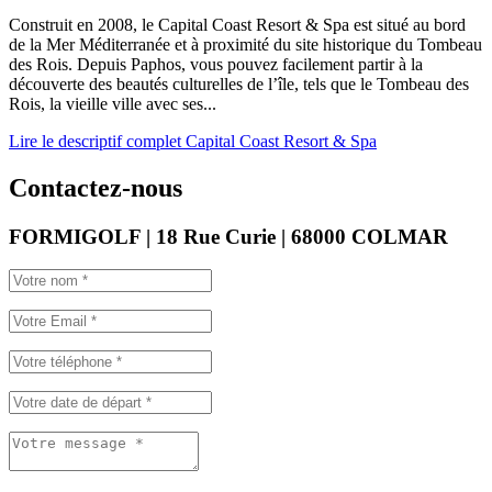
Construit en 2008, le Capital Coast Resort & Spa est situé au bord
de la Mer Méditerranée et à proximité du site historique du Tombeau
des Rois. Depuis Paphos, vous pouvez facilement partir à la
découverte des beautés culturelles de l’île, tels que le Tombeau des
Rois, la vieille ville avec ses...
Lire le descriptif complet Capital Coast Resort & Spa
Contactez-nous
FORMIGOLF | 18 Rue Curie | 68000 COLMAR