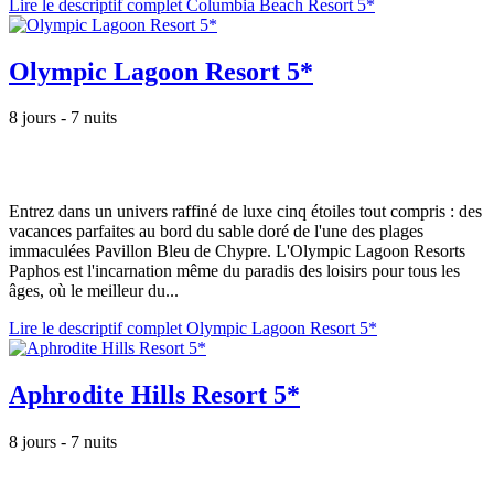
Lire le descriptif complet Columbia Beach Resort 5*
Olympic Lagoon Resort 5*
8 jours - 7 nuits
Entrez dans un univers raffiné de luxe cinq étoiles tout compris : des
vacances parfaites au bord du sable doré de l'une des plages
immaculées Pavillon Bleu de Chypre. L'Olympic Lagoon Resorts
Paphos est l'incarnation même du paradis des loisirs pour tous les
âges, où le meilleur du...
Lire le descriptif complet Olympic Lagoon Resort 5*
Aphrodite Hills Resort 5*
8 jours - 7 nuits