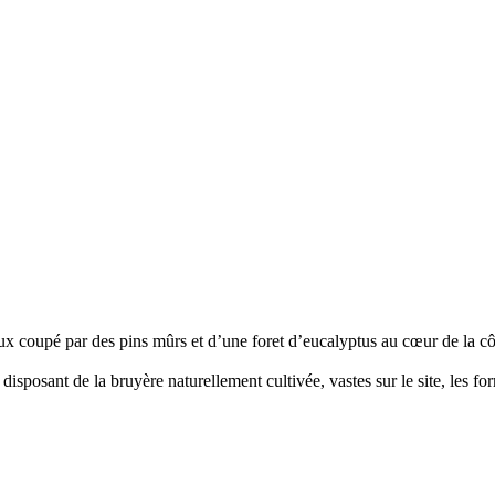
ux coupé par des pins mûrs et d’une foret d’eucalyptus au cœur de la c
 disposant de la bruyère naturellement cultivée, vastes sur le site, les 