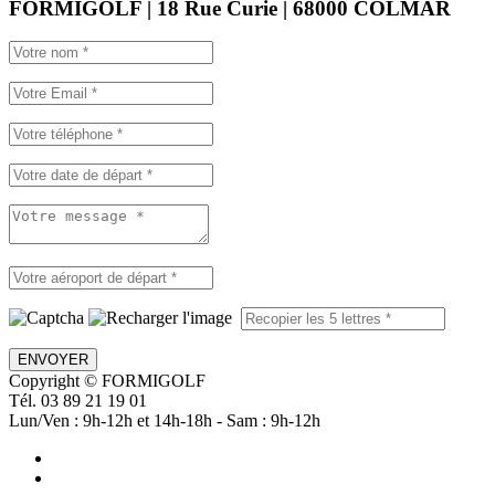
FORMIGOLF | 18 Rue Curie | 68000 COLMAR
ENVOYER
Copyright © FORMIGOLF
Tél. 03 89 21 19 01
Lun/Ven : 9h-12h et 14h-18h - Sam : 9h-12h