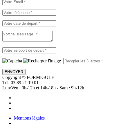
ENVOYER
Copyright © FORMIGOLF
Tél. 03 89 21 19 01
Lun/Ven : 9h-12h et 14h-18h - Sam : 9h-12h
Mentions légales