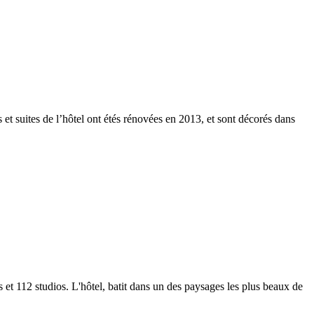
 et suites de l’hôtel ont étés rénovées en 2013, et sont décorés dans
 et 112 studios. L'hôtel, batit dans un des paysages les plus beaux de