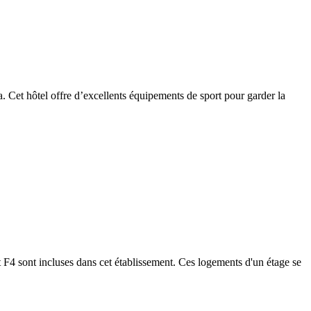
ia. Cet hôtel offre d’excellents équipements de sport pour garder la
 F4 sont incluses dans cet établissement. Ces logements d'un étage se