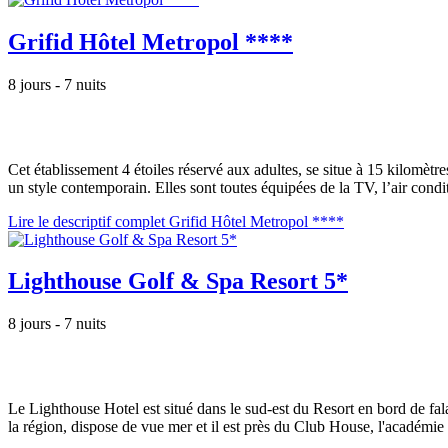
Grifid Hôtel Metropol ****
8 jours - 7 nuits
Cet établissement 4 étoiles réservé aux adultes, se situe à 15 kilomètr
un style contemporain. Elles sont toutes équipées de la TV, l’air condit
Lire le descriptif complet Grifid Hôtel Metropol ****
Lighthouse Golf & Spa Resort 5*
8 jours - 7 nuits
Le Lighthouse Hotel est situé dans le sud-est du Resort en bord de fal
la région, dispose de vue mer et il est près du Club House, l'académie d