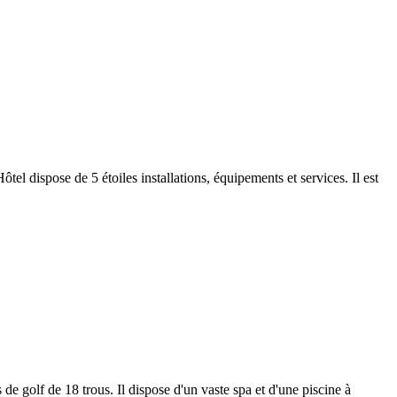
l dispose de 5 étoiles installations, équipements et services. Il est
 golf de 18 trous. Il dispose d'un vaste spa et d'une piscine à