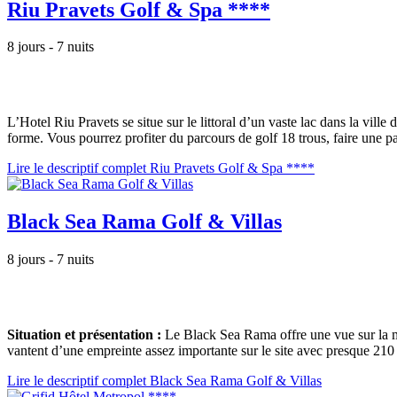
Riu Pravets Golf & Spa ****
8 jours - 7 nuits
L’Hotel Riu Pravets se situe sur le littoral d’un vaste lac dans la vill
forme. Vous pourrez profiter du parcours de golf 18 trous, faire une par
Lire le descriptif complet Riu Pravets Golf & Spa ****
Black Sea Rama Golf & Villas
8 jours - 7 nuits
Situation et présentation :
Le Black Sea Rama offre une vue sur la me
vantent d’une empreinte assez importante sur le site avec presque 210 
Lire le descriptif complet Black Sea Rama Golf & Villas