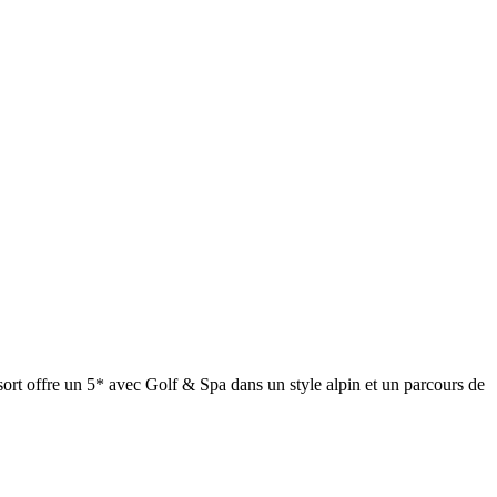
ort offre un 5* avec Golf & Spa dans un style alpin et un parcours de