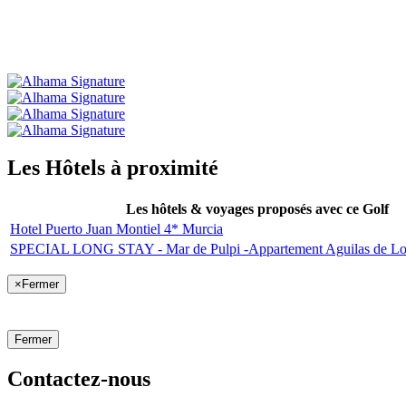
Les Hôtels à proximité
Les hôtels & voyages proposés avec ce Golf
Hotel Puerto Juan Montiel 4* Murcia
SPECIAL LONG STAY - Mar de Pulpi -Appartement Aguilas de Los
×
Fermer
Fermer
Contactez-nous