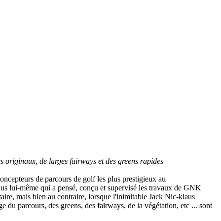
s originaux, de larges fairways et des greens rapides
oncepteurs de parcours de golf les plus prestigieux au
us lui-même qui a pensé, conçu et supervisé les travaux de GNK
aire, mais bien au contraire, lorsque l'inimitable Jack Nic-klaus
e du parcours, des greens, des fairways, de la végétation, etc ... sont