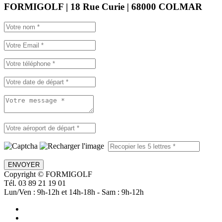
FORMIGOLF | 18 Rue Curie | 68000 COLMAR
ENVOYER
Copyright © FORMIGOLF
Tél. 03 89 21 19 01
Lun/Ven : 9h-12h et 14h-18h - Sam : 9h-12h