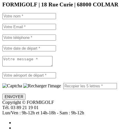
FORMIGOLF | 18 Rue Curie | 68000 COLMAR
ENVOYER
Copyright © FORMIGOLF
Tél. 03 89 21 19 01
Lun/Ven : 9h-12h et 14h-18h - Sam : 9h-12h