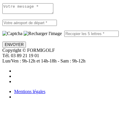
ENVOYER
Copyright © FORMIGOLF
Tél. 03 89 21 19 01
Lun/Ven : 9h-12h et 14h-18h - Sam : 9h-12h
Mentions légales