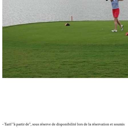
- Tarif "à partir de", sous réserve de disponibilité lors de la réservation et soumis