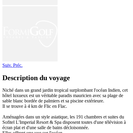
Suiv.
Préc.
Description du voyage
Niché dans un grand jardin tropical surplombant l'océan Indien, cet
hôtel luxueux est un véritable paradis mauricien avec sa plage de
sable blanc bordée de palmiers et sa piscine extérieure.
Il se trouve à 4 km de Flic en Flac.
Aménagées dans un style asiatique, les 191 chambres et suites du
Sofitel L'Imperial Resort & Spa disposent toutes d'une télévision à
écran plat et d'une salle de bains décloisonnée.
Elles offrent une vue sur l'océan.