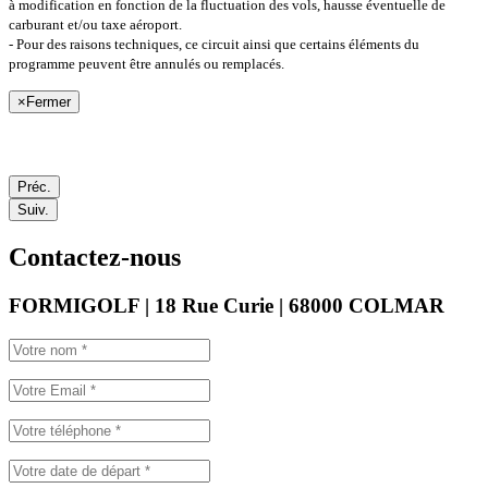
à modification en fonction de la fluctuation des vols, hausse éventuelle de
carburant et/ou taxe aéroport.
- Pour des raisons techniques, ce circuit ainsi que certains éléments du
programme peuvent être annulés ou remplacés.
×
Fermer
Préc.
Suiv.
Contactez-nous
FORMIGOLF | 18 Rue Curie | 68000 COLMAR