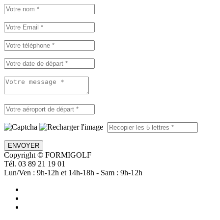
ENVOYER
Copyright © FORMIGOLF
Tél. 03 89 21 19 01
Lun/Ven : 9h-12h et 14h-18h - Sam : 9h-12h