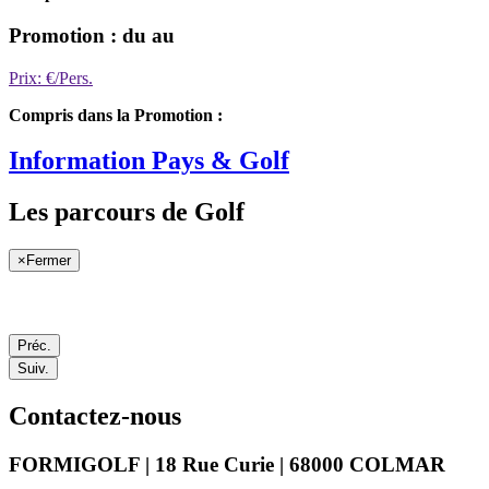
Promotion : du au
Prix: €/Pers.
Compris dans la Promotion :
Information Pays & Golf
Les parcours de Golf
×
Fermer
Préc.
Suiv.
Contactez-nous
FORMIGOLF | 18 Rue Curie | 68000 COLMAR