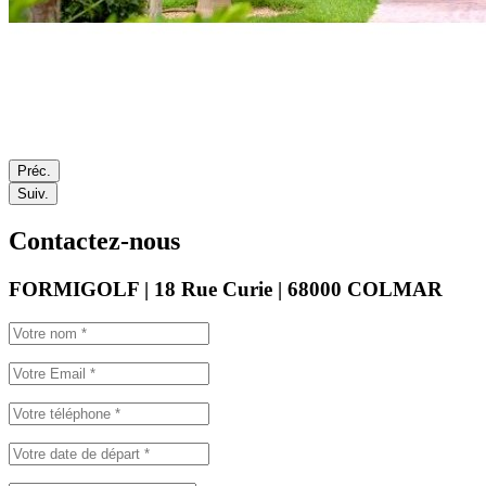
Préc.
Suiv.
Contactez-nous
FORMIGOLF | 18 Rue Curie | 68000 COLMAR