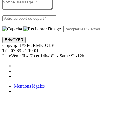
ENVOYER
Copyright © FORMIGOLF
Tél. 03 89 21 19 01
Lun/Ven : 9h-12h et 14h-18h - Sam : 9h-12h
Mentions légales