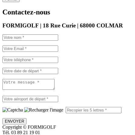
Contactez-nous
FORMIGOLF | 18 Rue Curie | 68000 COLMAR
ENVOYER
Copyright © FORMIGOLF
Tél. 03 89 21 19 01