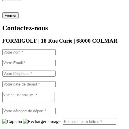
Fermer
Contactez-nous
FORMIGOLF | 18 Rue Curie | 68000 COLMAR