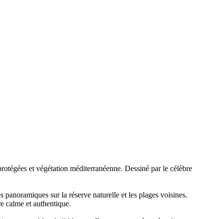
rotégées et végétation méditerranéenne. Dessiné par le célèbre
s panoramiques sur la réserve naturelle et les plages voisines.
re calme et authentique.