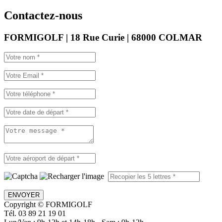
Contactez-nous
FORMIGOLF | 18 Rue Curie | 68000 COLMAR
ENVOYER
Copyright © FORMIGOLF
Tél. 03 89 21 19 01