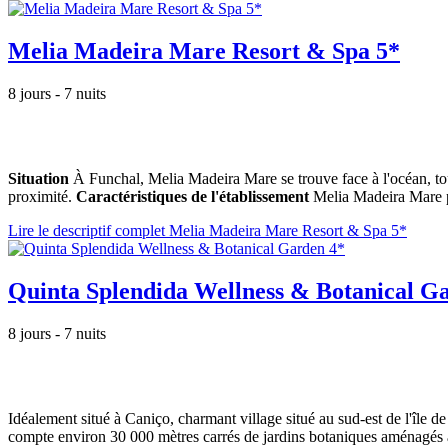
Melia Madeira Mare Resort & Spa 5*
8 jours - 7 nuits
Situation
À Funchal, Melia Madeira Mare se trouve face à l'océan, to
proximité.
Caractéristiques de l'établissement
Melia Madeira Mare po
Lire le descriptif complet Melia Madeira Mare Resort & Spa 5*
Quinta Splendida Wellness & Botanical G
8 jours - 7 nuits
Idéalement situé à Caniço, charmant village situé au sud-est de l'île
compte environ 30 000 mètres carrés de jardins botaniques aménagés a