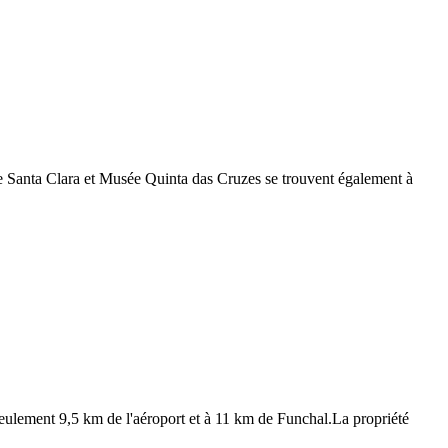
e Santa Clara et Musée Quinta das Cruzes se trouvent également à
seulement 9,5 km de l'aéroport et à 11 km de Funchal.La propriété