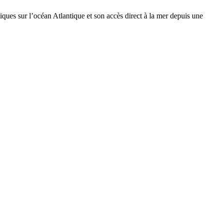
ques sur l’océan Atlantique et son accès direct à la mer depuis une