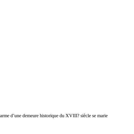
harme d’une demeure historique du XVIII? siècle se marie