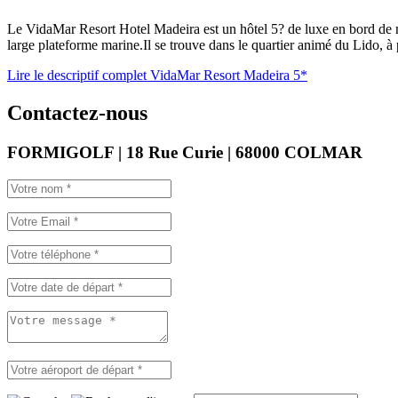
Le VidaMar Resort Hotel Madeira est un hôtel 5? de luxe en bord de me
large plateforme marine.Il se trouve dans le quartier animé du Lido, à 
Lire le descriptif complet VidaMar Resort Madeira 5*
Contactez-nous
FORMIGOLF | 18 Rue Curie | 68000 COLMAR