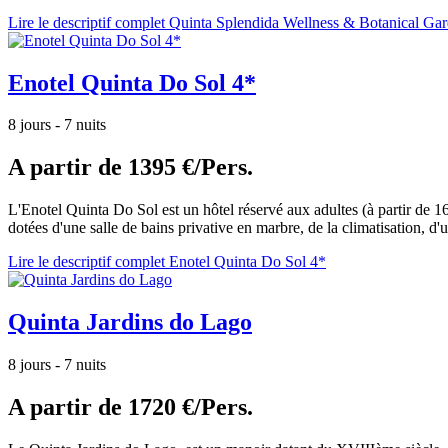
Lire le descriptif complet Quinta Splendida Wellness & Botanical Ga
Enotel Quinta Do Sol 4*
8 jours - 7 nuits
A partir de
1395 €/Pers.
L'Enotel Quinta Do Sol est un hôtel réservé aux adultes (à partir de 16
dotées d'une salle de bains privative en marbre, de la climatisation, d'u
Lire le descriptif complet Enotel Quinta Do Sol 4*
Quinta Jardins do Lago
8 jours - 7 nuits
A partir de
1720 €/Pers.