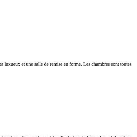
 spa luxueux et une salle de remise en forme. Les chambres sont toutes