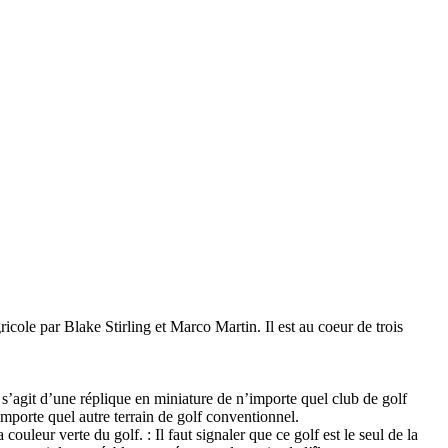
ricole par Blake Stirling et Marco Martin. Il est au coeur de trois
 s’agit d’une réplique en miniature de n’importe quel club de golf
mporte quel autre terrain de golf conventionnel.
couleur verte du golf. : Il faut signaler que ce golf est le seul de la