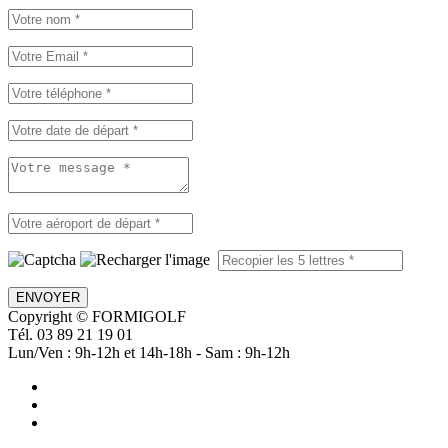
ENVOYER
Copyright © FORMIGOLF
Tél. 03 89 21 19 01
Lun/Ven : 9h-12h et 14h-18h - Sam : 9h-12h