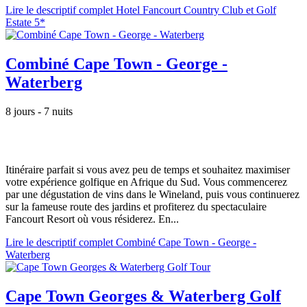
Lire le descriptif complet Hotel Fancourt Country Club et Golf
Estate 5*
Combiné Cape Town - George -
Waterberg
8 jours - 7 nuits
Itinéraire parfait si vous avez peu de temps et souhaitez maximiser
votre expérience golfique en Afrique du Sud. Vous commencerez
par une dégustation de vins dans le Wineland, puis vous continuerez
sur la fameuse route des jardins et profiterez du spectaculaire
Fancourt Resort où vous résiderez. En...
Lire le descriptif complet Combiné Cape Town - George -
Waterberg
Cape Town Georges & Waterberg Golf