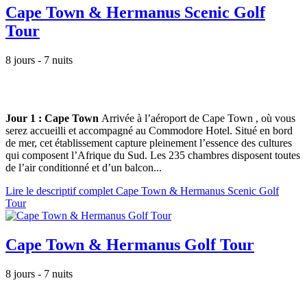
Cape Town & Hermanus Scenic Golf
Tour
8 jours - 7 nuits
Jour 1 : Cape Town
Arrivée à l’aéroport de Cape Town , où vous
serez accueilli et accompagné au Commodore Hotel. Situé en bord
de mer, cet établissement capture pleinement l’essence des cultures
qui composent l’Afrique du Sud. Les 235 chambres disposent toutes
de l’air conditionné et d’un balcon...
Lire le descriptif complet Cape Town & Hermanus Scenic Golf
Tour
Cape Town & Hermanus Golf Tour
8 jours - 7 nuits