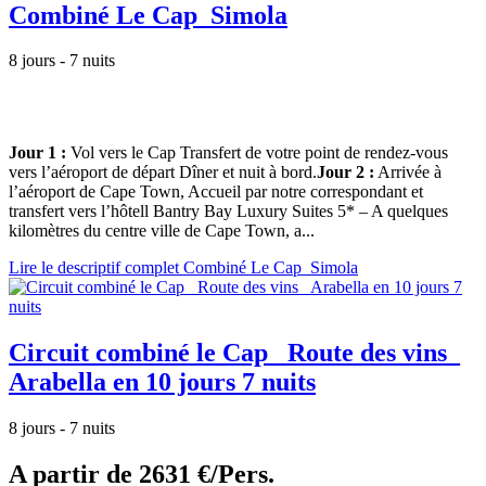
Combiné Le Cap_Simola
8 jours - 7 nuits
Jour 1
:
Vol vers le Cap Transfert de votre point de rendez-vous
vers l’aéroport de départ Dîner et nuit à bord.
Jour 2 :
Arrivée à
l’aéroport de Cape Town, Accueil par notre correspondant et
transfert vers l’hôtell Bantry Bay Luxury Suites 5* – A quelques
kilomètres du centre ville de Cape Town, a...
Lire le descriptif complet Combiné Le Cap_Simola
Circuit combiné le Cap_ Route des vins_
Arabella en 10 jours 7 nuits
8 jours - 7 nuits
A partir de
2631 €/Pers.