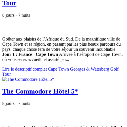
Tour
8 jours - 7 nuits
Goûter aux plaisirs de l’Afrique du Sud. De la magnifique ville de
Cape Town et sa région, en passant par les plus beaux parcours du
pays, chaque chose fera de votre séjour un souvenir inoubliable.
Jour 1 : France - Cape Town
Arrivée à l’aéroport de Cape Town,
où vous serez accueilli et assisté par...
Lire le descriptif complet Cape Town Georges & Waterberg Golf
Tour
The Commodore Hôtel 5*
8 jours - 7 nuits