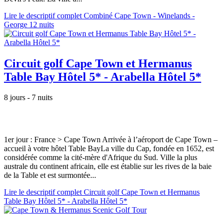
Lire le descriptif complet Combiné Cape Town - Winelands -
George 12 nuits
Circuit golf Cape Town et Hermanus
Table Bay Hôtel 5* - Arabella Hôtel 5*
8 jours - 7 nuits
1er jour : France > Cape Town Arrivée à l’aéroport de Cape Town –
accueil à votre hôtel Table BayLa ville du Cap, fondée en 1652, est
considérée comme la cité-mère d'Afrique du Sud. Ville la plus
australe du continent africain, elle est établie sur les rives de la baie
de la Table et est surmontée...
Lire le descriptif complet Circuit golf Cape Town et Hermanus
Table Bay Hôtel 5* - Arabella Hôtel 5*