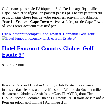
Goûter aux plaisirs de l’Afrique du Sud. De la magnifique ville de
Cape Town et sa région, en passant par les plus beaux parcours du
pays, chaque chose fera de votre séjour un souvenir inoubliable.
Jour 1 : France - Cape Town
Arrivée à l’aéroport de Cape Town,
où vous serez accueilli et assisté par...
Lire le descriptif complet Cape Town & Hermanus Golf Tour
Hotel Fancourt Country Club et Golf
Estate 5*
8 jours - 7 nuits
Passez à Fancourt Hotel & Country Club Estate une semaine
intensive dans le plus grand golf resort d'Afrique du Sud, au milieu
de parcours fabuleux dessinés par Gary PLAYER, dont The
LINKS, reconnu comme l'un des 10 meilleurs 18 trous de la planète.
Pour un séjour golf illimité ! Au milieu d'un...